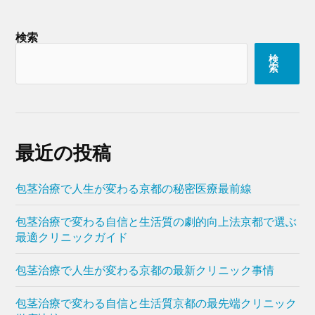
検索
検
索
最近の投稿
包茎治療で人生が変わる京都の秘密医療最前線
包茎治療で変わる自信と生活質の劇的向上法京都で選ぶ
最適クリニックガイド
包茎治療で人生が変わる京都の最新クリニック事情
包茎治療で変わる自信と生活質京都の最先端クリニック