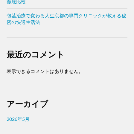
徹底比較
包茎治療で変わる人生京都の専門クリニックが教える秘
密の快適生活法
最近のコメント
表示できるコメントはありません。
アーカイブ
2026年5月